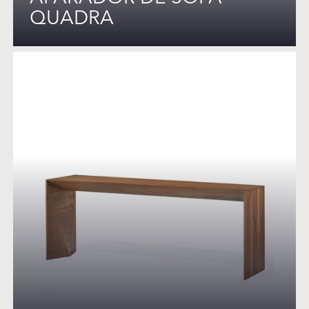
QUADRA