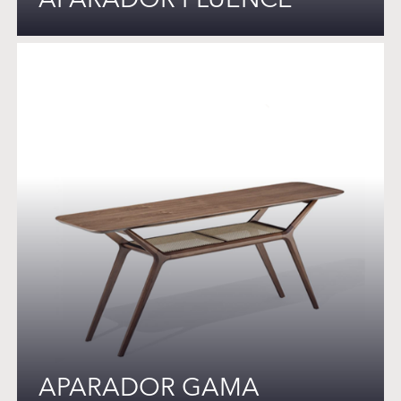
APARADOR FLUENCE
APARADOR GAMA