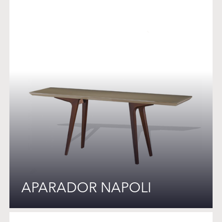
APARADOR NAPOLI