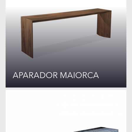
APARADOR MAIORCA