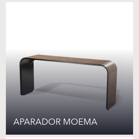
APARADOR MOEMA