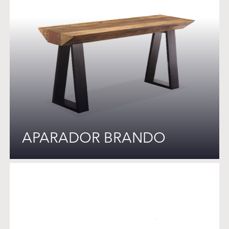
APARADOR BRANDO