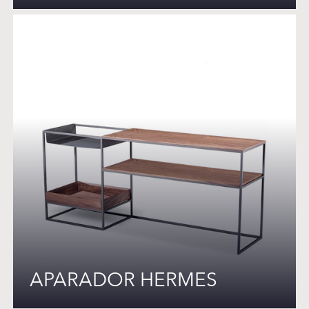
APARADOR HERMES