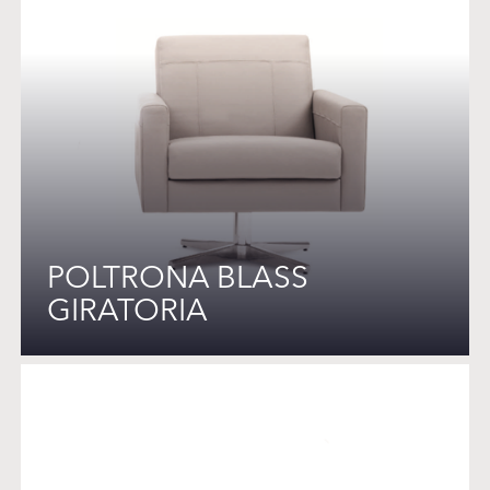
POLTRONA BLASS
GIRATORIA