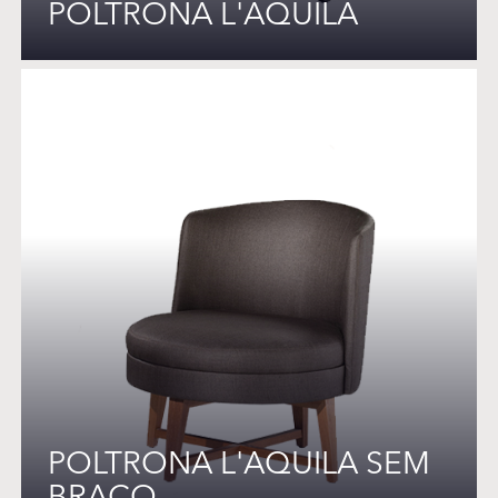
POLTRONA L'AQUILA
POLTRONA L'AQUILA SEM