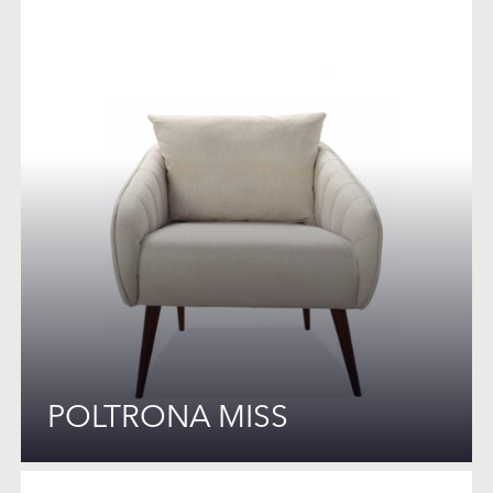
POLTRONA MISS