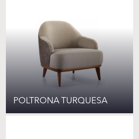
POLTRONA TURQUESA