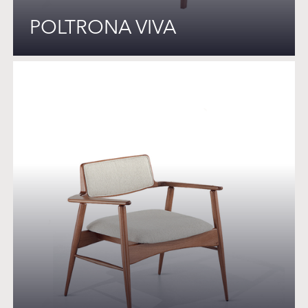
POLTRONA VIVA