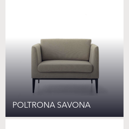
POLTRONA SAVONA