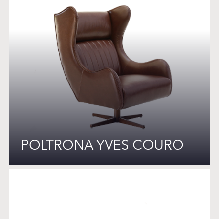
POLTRONA YVES COURO