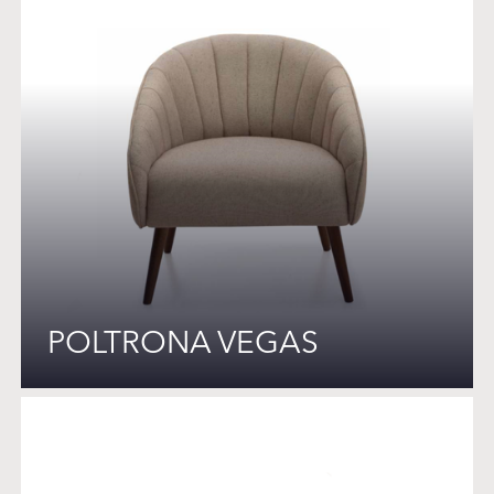
POLTRONA VEGAS