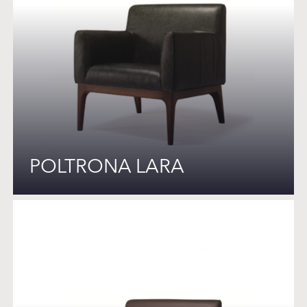
POLTRONA LARA