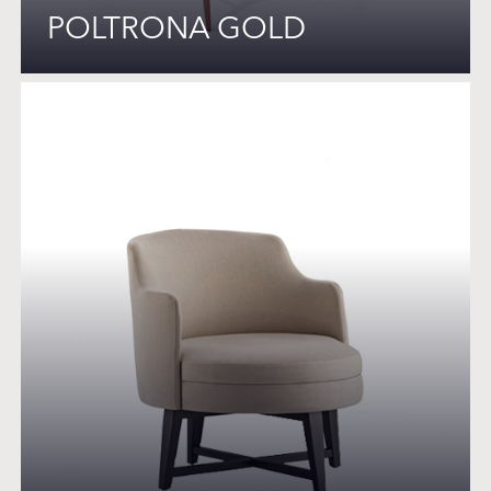
POLTRONA GOLD