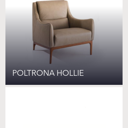
POLTRONA HOLLIE