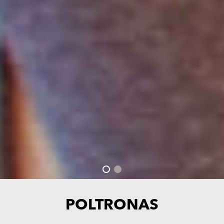
POLTRONAS