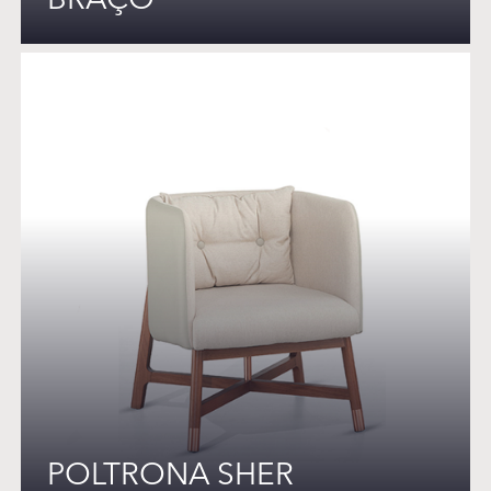
BRAÇO
POLTRONA SHER