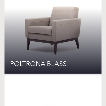
POLTRONA BLASS