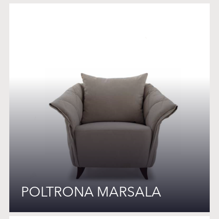
POLTRONA MARSALA