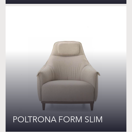
POLTRONA FORM SLIM