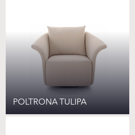
POLTRONA TULIPA