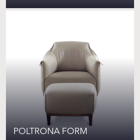
POLTRONA FORM