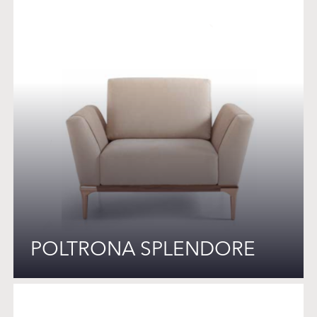
POLTRONA SPLENDORE